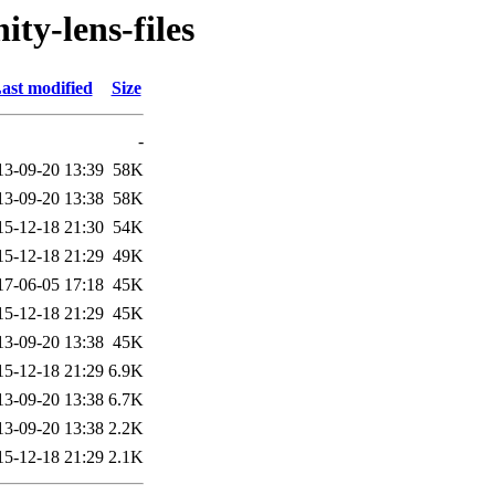
ty-lens-files
ast modified
Size
-
13-09-20 13:39
58K
13-09-20 13:38
58K
15-12-18 21:30
54K
15-12-18 21:29
49K
17-06-05 17:18
45K
15-12-18 21:29
45K
13-09-20 13:38
45K
15-12-18 21:29
6.9K
13-09-20 13:38
6.7K
13-09-20 13:38
2.2K
15-12-18 21:29
2.1K