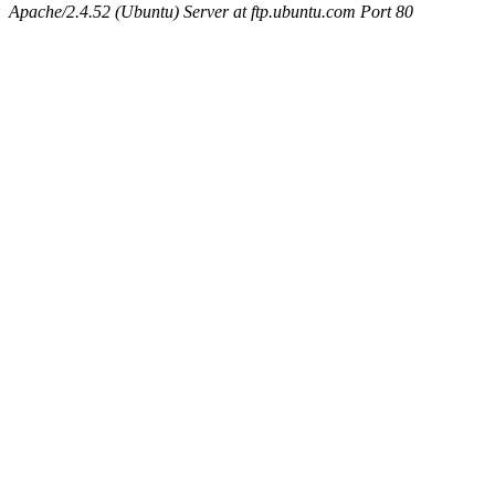
Apache/2.4.52 (Ubuntu) Server at ftp.ubuntu.com Port 80